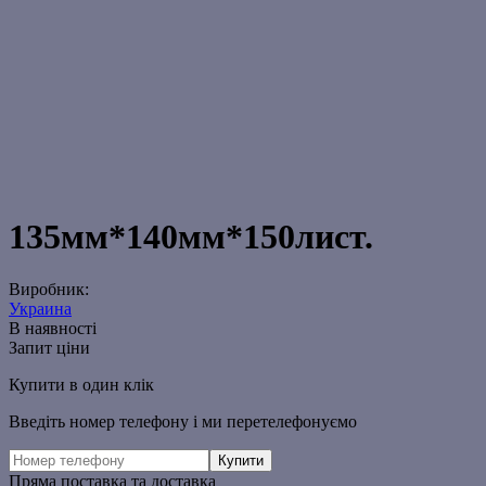
135мм*140мм*150лист.
Виробник:
Украина
В наявності
Запит ціни
Купити в один клік
Введіть номер телефону і ми перетелефонуємо
Пряма поставка та доставка