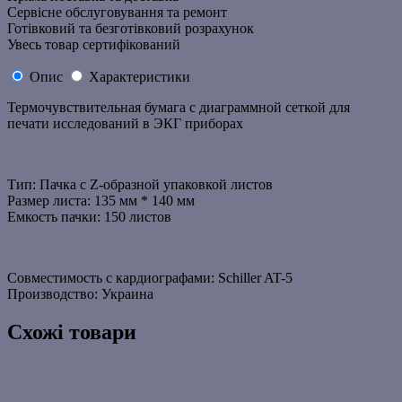
Сервісне обслуговування та ремонт
Готівковий та безготівковий розрахунок
Увесь товар сертифікований
Опис
Характеристики
Термочувствительная бумага с диаграммной сеткой для
печати исследований в ЭКГ приборах
Тип: Пачка с Z-образной упаковкой листов
Размер листа: 135 мм * 140 мм
Емкость пачки: 150 листов
Совместимость с кардиографами: Schiller AT-5
Производство: Украина
Схожі товари