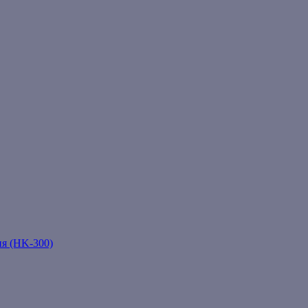
ня (HK-300)