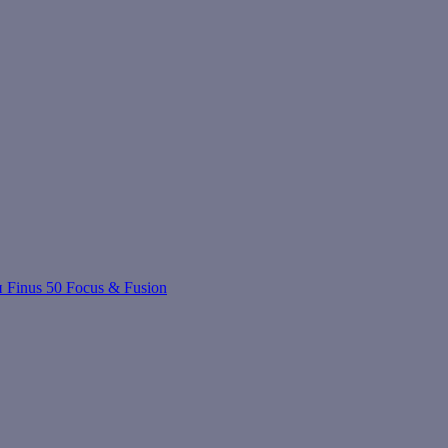
 Finus 50 Focus & Fusion