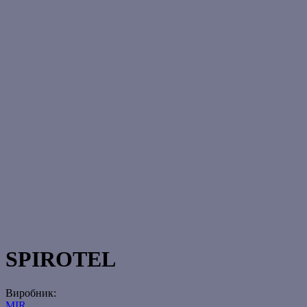
SPIROTEL
Виробник:
MIR