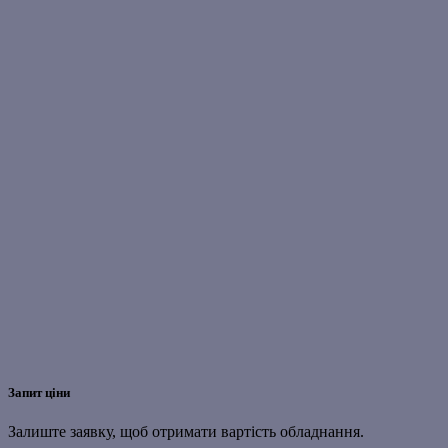
Запит ціни
Залиште заявку, щоб отримати вартість обладнання.