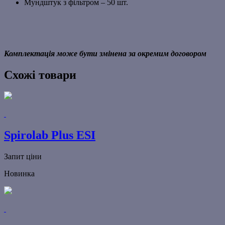
Мундштук з фільтром – 50 шт.
Комплектація може бути змінена за окремим договором
Схожі товари
Spirolab Plus ESI
Запит ціни
Новинка