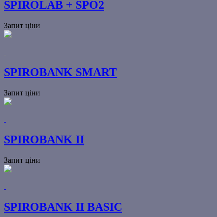
SPIROLAB + SPO2
Запит ціни
SPIROBANK SMART
Запит ціни
SPIROBANK II
Запит ціни
SPIROBANK II BASIC