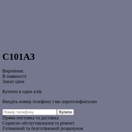
С101A3
Виробник:
В наявності
Запит ціни
Купити в один клік
Введіть номер телефону і ми перетелефонуємо
Пряма поставка та доставка
Сервісне обслуговування та ремонт
Готівковий та безготівковий розрахунок