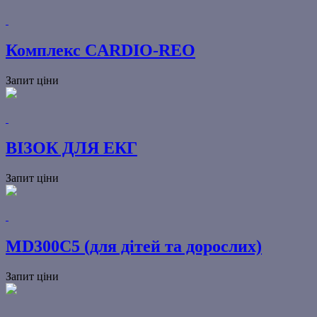
Комплекс CARDIO-REO
Запит ціни
ВІЗОК ДЛЯ ЕКГ
Запит ціни
MD300C5 (для дітей та дорослих)
Запит ціни