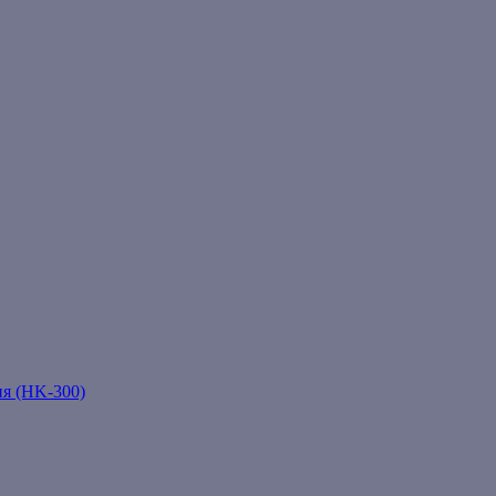
ня (HK-300)