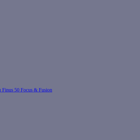
 Finus 50 Focus & Fusion