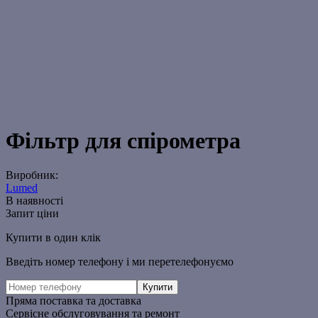
Фільтр для спірометра
Виробник:
Lumed
В наявності
Запит ціни
Купити в один клік
Введіть номер телефону і ми перетелефонуємо
Пряма поставка та доставка
Сервісне обслуговування та ремонт