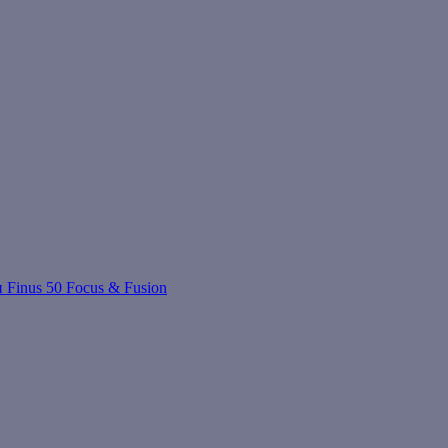
 Finus 50 Focus & Fusion