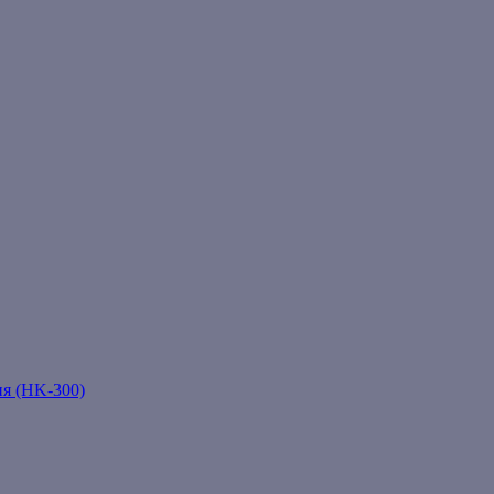
ня (HK-300)