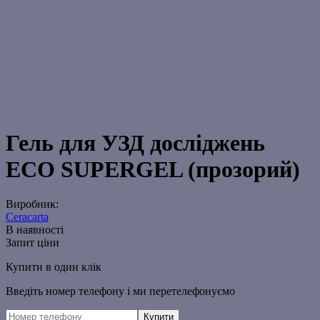
Гель для УЗД досліджень
ECO SUPERGEL (прозорий)
Виробник:
Ceracarta
В наявності
Запит ціни
Купити в один клік
Введіть номер телефону і ми перетелефонуємо