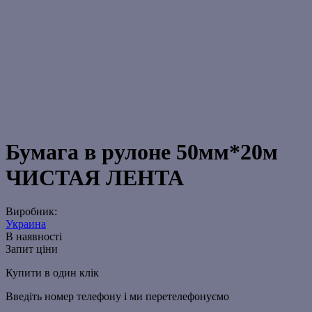
Бумага в рулоне 50мм*20м
ЧИСТАЯ ЛЕНТА
Виробник:
Украина
В наявності
Запит ціни
Купити в один клік
Введіть номер телефону і ми перетелефонуємо