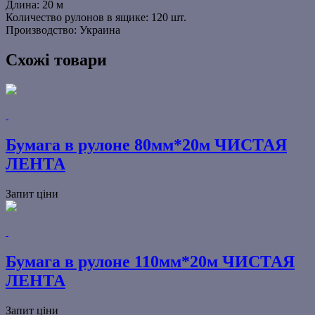
Длина: 20 м
Количество рулонов в ящике: 120 шт.
Производство: Украина
Схожі товари
Бумага в рулоне 80мм*20м ЧИСТАЯ
ЛЕНТА
Запит ціни
Бумага в рулоне 110мм*20м ЧИСТАЯ
ЛЕНТА
Запит ціни