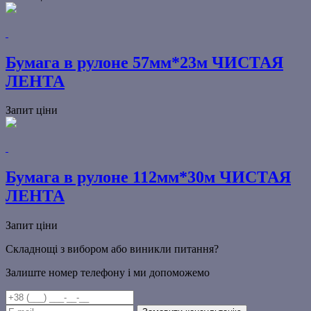
Бумага в рулоне 57мм*23м ЧИСТАЯ
ЛЕНТА
Запит ціни
Бумага в рулоне 112мм*30м ЧИСТАЯ
ЛЕНТА
Запит ціни
Складнощі з вибором або виникли питання?
Залиште номер телефону і ми допоможемо