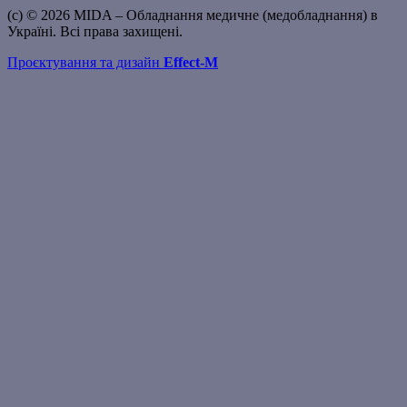
(c) © 2026 MIDA – Обладнання медичне (медобладнання) в
Україні. Всі права захищені.
Проєктування та дизайн
Effect-M