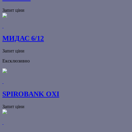
Запит ціни
МИДАС 6/12
Запит ціни
Ексклюзивно
SPIROBANK OXI
Запит ціни