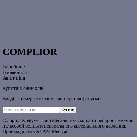
COMPLIOR
Виробник:
В наявності
Запит ціни
Купити в один клік
Введіть номер телефону і ми перетелефонуємо
Complior Analyse – cистема анализа скорости распространения
пульсовой волны и центрального артериального давления.
Производитель ALAM Medical.