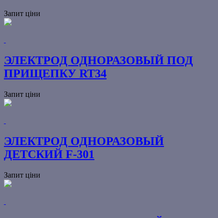
Запит ціни
ЭЛЕКТРОД ОДНОРАЗОВЫЙ ПОД
ПРИЩЕПКУ RT34
Запит ціни
ЭЛЕКТРОД ОДНОРАЗОВЫЙ
ДЕТСКИЙ F-301
Запит ціни