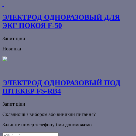
ЭЛЕКТРОД ОДНОРАЗОВЫЙ ДЛЯ
ЭКГ ПОКОЯ F-50
Запит ціни
Новинка
ЭЛЕКТРОД ОДНОРАЗОВЫЙ ПОД
ШТЕКЕР FS-RB4
Запит ціни
Складнощі з вибором або виникли питання?
Залиште номер телефону і ми допоможемо