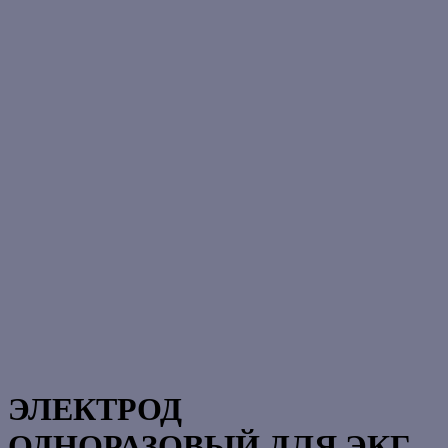
ЭЛЕКТРОД
ОДНОРАЗОВЫЙ ДЛЯ ЭКГ