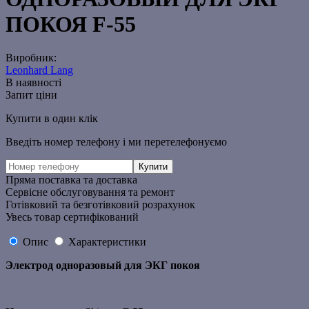
ПОКОЯ F-55
Виробник:
Leonhard Lang
В наявності
Запит ціни
Купити в один клік
Введіть номер телефону і ми перетелефонуємо
Пряма поставка та доставка
Сервісне обслуговування та ремонт
Готівковий та безготівковий розрахунок
Увесь товар сертифікований
Опис
Характеристики
Электрод одноразовый для ЭКГ покоя