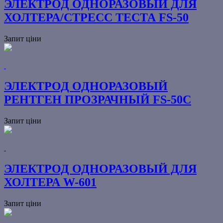
ЭЛЕКТРОД ОДНОРАЗОВЫЙ ДЛЯ
ХОЛТЕРА/СТРЕСС ТЕСТА FS-50
Запит ціни
ЭЛЕКТРОД ОДНОРАЗОВЫЙ
РЕНТГЕН ПРОЗРАЧНЫЙ FS-50С
Запит ціни
ЭЛЕКТРОД ОДНОРАЗОВЫЙ ДЛЯ
ХОЛТЕРА W-601
Запит ціни