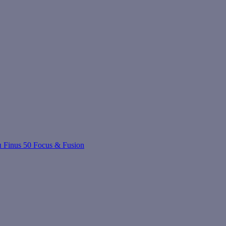
 Finus 50 Focus & Fusion