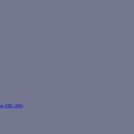
ня (HK-300)