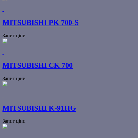
MITSUBISHI PK 700-S
Запит ціни
MITSUBISHI CK 700
Запит ціни
MITSUBISHI K-91HG
Запит ціни