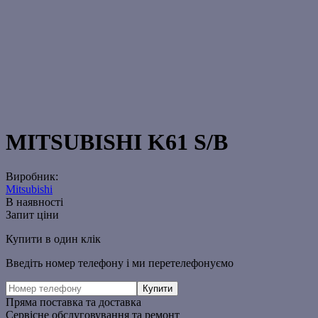
MITSUBISHI K61 S/B
Виробник:
Mitsubishi
В наявності
Запит ціни
Купити в один клік
Введіть номер телефону і ми перетелефонуємо
Пряма поставка та доставка
Сервісне обслуговування та ремонт