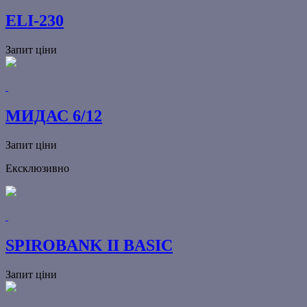
ELI-230
Запит ціни
МИДАС 6/12
Запит ціни
Ексклюзивно
SPIROBANK II BASIC
Запит ціни