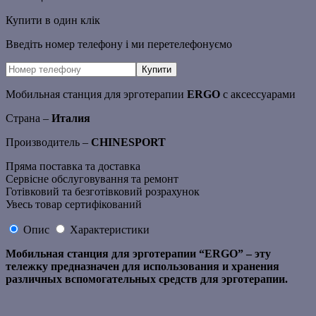
Купити в один клік
Введіть номер телефону і ми перетелефонуємо
Мобильная станция для эрготерапии
ERGO
с аксессуарами
Страна –
Италия
Производитель –
CHINESPORT
Пряма поставка та доставка
Сервісне обслуговування та ремонт
Готівковий та безготівковий розрахунок
Увесь товар сертифікований
Опис
Характеристики
Мобильная станция для эрготерапии “ERGO” – эту
тележку предназначен для использования и хранения
различных вспомогательных средств для эрготерапии.