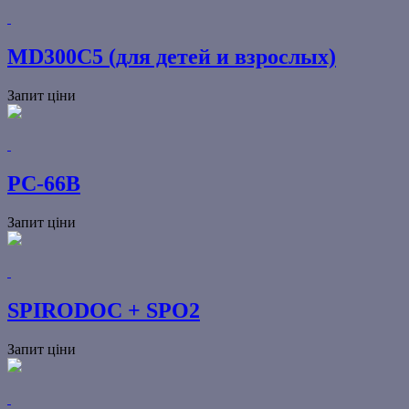
MD300C5 (для детей и взрослых)
Запит ціни
PC-66B
Запит ціни
SPIRODOC + SPO2
Запит ціни