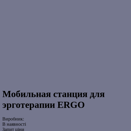
Мобильная станция для
эрготерапии ERGO
Виробник:
В наявності
Запит ціни