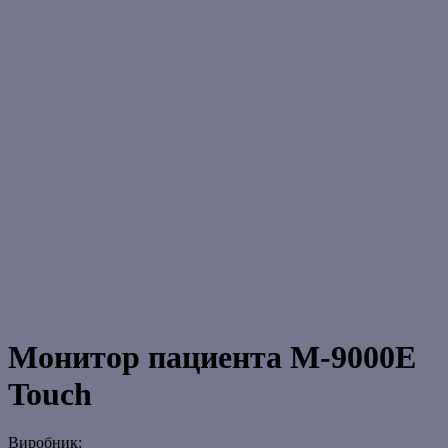
Монитор пациента M-9000E
Touch
Виробник: