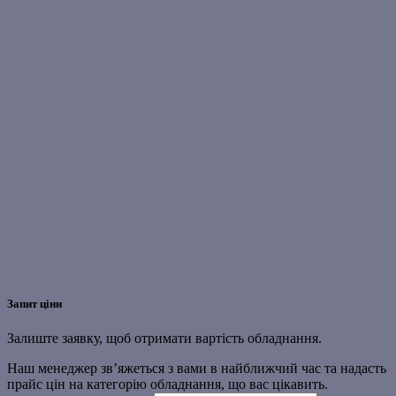
Запит ціни
Залиште заявку, щоб отримати вартість обладнання.
Наш менеджер зв’яжеться з вами в найближчий час та надасть
прайс цін на категорію обладнання, що вас цікавить.