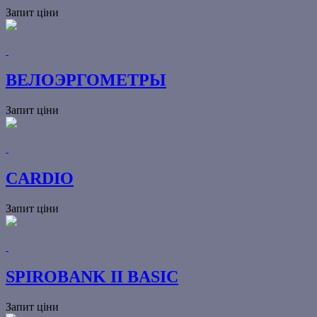
Запит ціни
ВЕЛОЭРГОМЕТРЫ
Запит ціни
CARDIO
Запит ціни
SPIROBANK II BASIC
Запит ціни