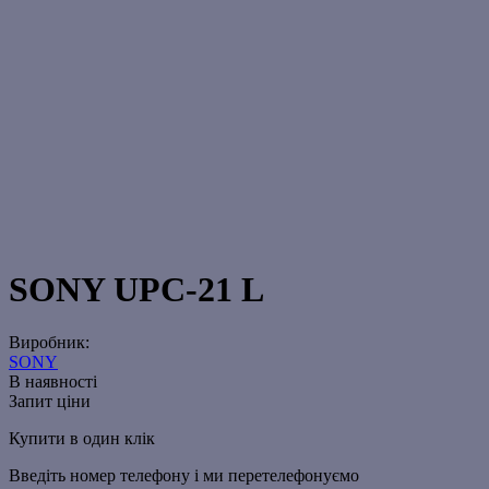
SONY UPC-21 L
Виробник:
SONY
В наявності
Запит ціни
Купити в один клік
Введіть номер телефону і ми перетелефонуємо