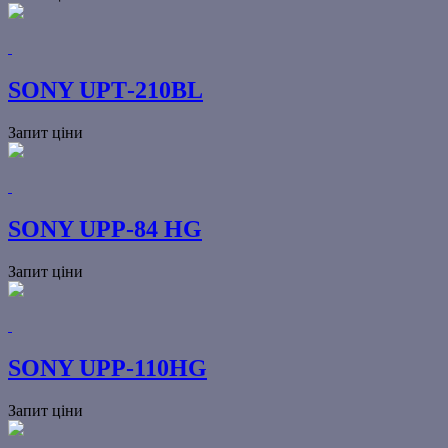
SONY UPТ-210BL
Запит ціни
SONY UPP-84 HG
Запит ціни
SONY UPP-110HG
Запит ціни