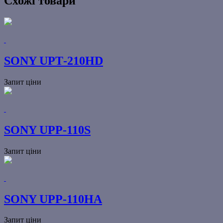
Схожі товари
SONY UPТ-210HD
Запит ціни
SONY UPP-110S
Запит ціни
SONY UPP-110HA
Запит ціни