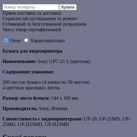
Пряма поставка та доставка
Сервісне обслуговування та ремонт
Готівковий та безготівковий розрахунок
Увесь товар сертифікований
Опис
Характеристики
Бумага для видеопринтера
Наименование:
Sony UPC-21 L (цветная)
Содержимое упаковки:
200 листов бумаги (4 пачки по 50 листов)
4 цветных красящих ленты.
Размер листа бумаги:
144 х 100 мм.
Производитель:
Sony, Япония
Совместимость с видеопринтерами:
UP-20, UP-21MD, UP-
25MD, UP-D25MD, UP-D23MD