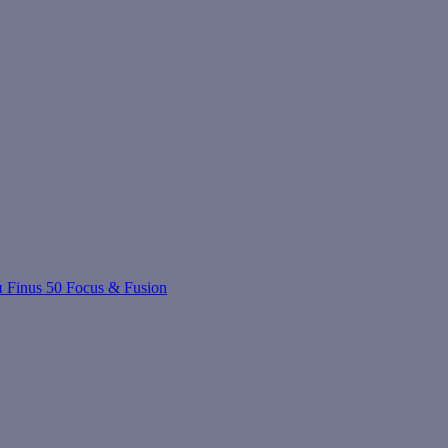
 Finus 50 Focus & Fusion