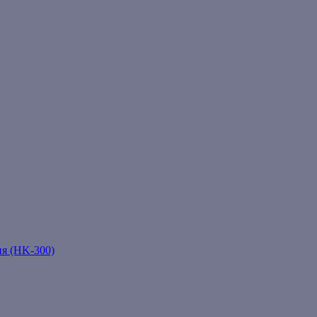
ня (HK-300)