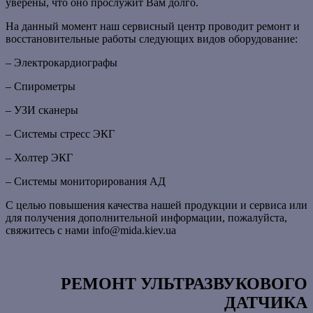
уверены, что оно прослужит Вам долго.
На данный момент наш сервисный центр проводит ремонт и
восстановительные работы следующих видов оборудование:
– Электрокардиографы
– Спирометры
– УЗИ сканеры
– Системы стресс ЭКГ
– Холтер ЭКГ
– Системы мониторирования АД
С целью повышения качества нашей продукции и сервиса или
для получения дополнительной информации, пожалуйста,
свяжитесь с нами info@mida.kiev.ua
РЕМОНТ УЛЬТРАЗВУКОВОГО
ДАТЧИКА