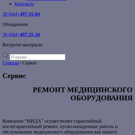
Контакти
38 (044)
497-35-84
Обладнання
38 (044)
497-35-34
Витратні матеріали
Products
search
Главная
/ Сервис
Сервис
РЕМОНТ МЕДИЦИНСКОГО
ОБОРУДОВАНИЯ
Компания “МИДА” осуществляет гарантийный,
послегарантийный ремонт, пуско-наладочные работы и
обслуживание медицинского оборудования как нашего