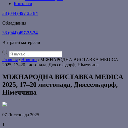
Контакти
38 (044)
497-35-84
Обладнання
38 (044)
497-35-34
Витратні матеріали
Products
search
Главная
/
Новини
/ МІЖНАРОДНА ВИСТАВКА MEDICA
2025, 17–20 листопада, Дюссельдорф, Німеччина
МІЖНАРОДНА ВИСТАВКА MEDICA
2025, 17–20 листопада, Дюссельдорф,
Німеччина
07 Листопада 2025
1