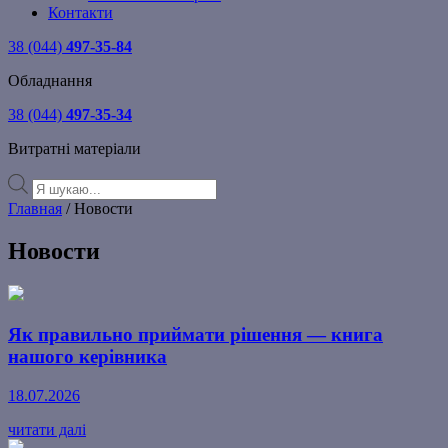
Контакти
38 (044)
497-35-84
Обладнання
38 (044)
497-35-34
Витратні матеріали
Products
search
Главная
/ Новости
Новости
Як правильно приймати рішення — книга
нашого керівника
18.07.2026
читати далі