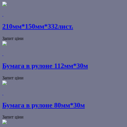
210мм*150мм*332лист.
Запит ціни
Бумага в рулоне 112мм*30м
Запит ціни
Бумага в рулоне 80мм*30м
Запит ціни