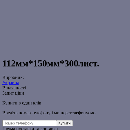
112мм*150мм*300лист.
Виробник:
Украина
В наявності
Запит ціни
Купити в один клік
Введіть номер телефону і ми перетелефонуємо
Пряма поставка та доставка