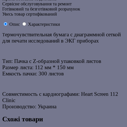
Сервісне обслуговування та ремонт
Готівковий та безготівковий розрахунок
Увесь товар сертифікований
Опис
Характеристики
ермочувствительная бумага с диаграммной сеткой
Т
для печати исследований в ЭКГ приборах
Тип: Пачка с Z-образной упаковкой листов
Размер листа: 112 мм * 150 мм
Емкость пачки: 300 листов
Совместимость с кардиографами: Heart Screen 112
Clinic
Производство: Украина
Схожі товари