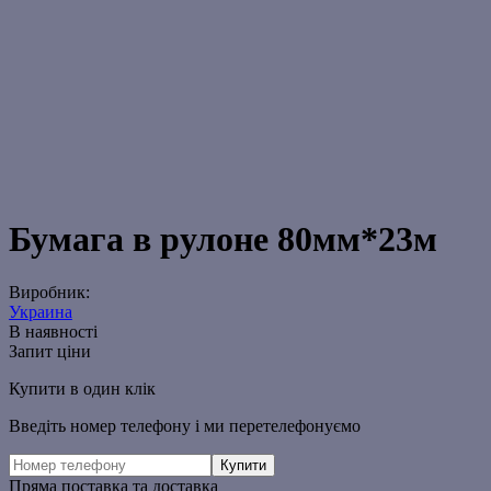
Бумага в рулоне 80мм*23м
Виробник:
Украина
В наявності
Запит ціни
Купити в один клік
Введіть номер телефону і ми перетелефонуємо
Пряма поставка та доставка