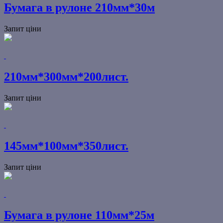
Бумага в рулоне 210мм*30м
Запит ціни
210мм*300мм*200лист.
Запит ціни
145мм*100мм*350лист.
Запит ціни
Бумага в рулоне 110мм*25м