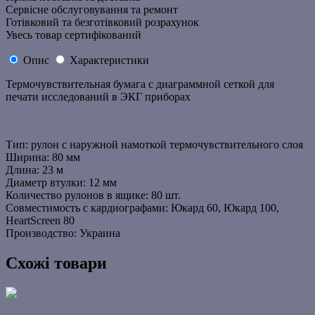
Сервісне обслуговування та ремонт
Готівковий та безготівковий розрахунок
Увесь товар сертифікований
Опис
Характеристики
Термочувствительная бумага с диаграммной сеткой для
печати исследований в ЭКГ приборах
Тип: рулон с наружной намоткой термочувствительного слоя
Ширина: 80 мм
Длина: 23 м
Диаметр втулки: 12 мм
Количество рулонов в ящике: 80 шт.
Совместимость с кардиографами: Юкард 60, Юкард 100,
HeartScreen 80
Производство: Украина
Схожі товари