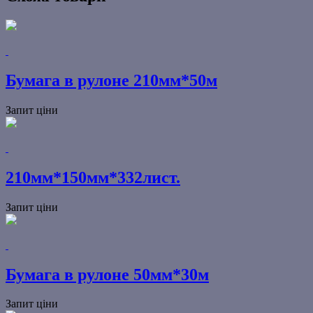
Бумага в рулоне 210мм*50м
Запит ціни
210мм*150мм*332лист.
Запит ціни
Бумага в рулоне 50мм*30м
Запит ціни