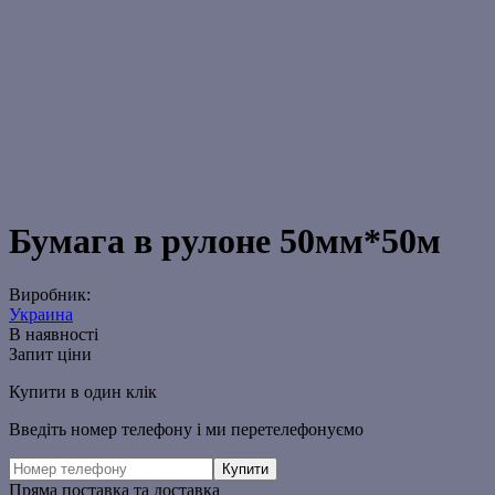
Бумага в рулоне 50мм*50м
Виробник:
Украина
В наявності
Запит ціни
Купити в один клік
Введіть номер телефону і ми перетелефонуємо
Пряма поставка та доставка