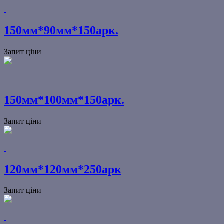
150мм*90мм*150арк.
Запит ціни
150мм*100мм*150арк.
Запит ціни
120мм*120мм*250арк
Запит ціни