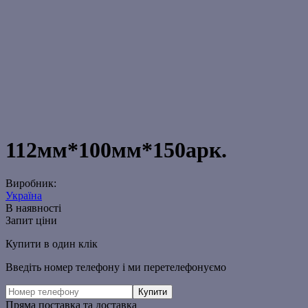
112мм*100мм*150арк.
Виробник:
Україна
В наявності
Запит ціни
Купити в один клік
Введіть номер телефону і ми перетелефонуємо
Пряма поставка та доставка