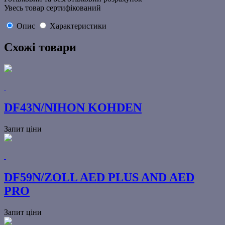
Увесь товар сертифікований
Опис
Характеристики
Схожі товари
DF43N/NIHON KOHDEN
Запит ціни
DF59N/ZOLL AED PLUS AND AED
PRO
Запит ціни