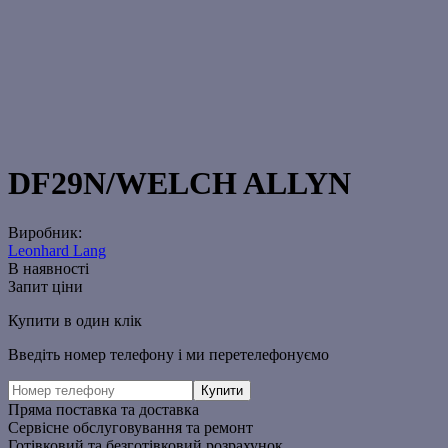
DF29N/WELCH ALLYN
Виробник:
Leonhard Lang
В наявності
Запит ціни
Купити в один клік
Введіть номер телефону і ми перетелефонуємо
Пряма поставка та доставка
Сервісне обслуговування та ремонт
Готівковий та безготівковий розрахунок