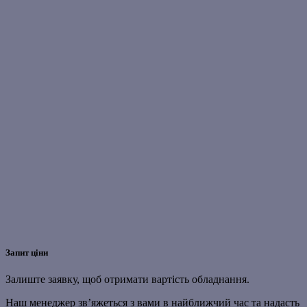
Запит ціни
Залиште заявку, щоб отримати вартість обладнання.
Наш менеджер зв’яжеться з вами в найближчий час та надасть