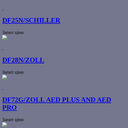
DF25N/SCHILLER
Запит ціни
DF28N/ZOLL
Запит ціни
DF72G/ZOLL AED PLUS AND AED
PRO
Запит ціни