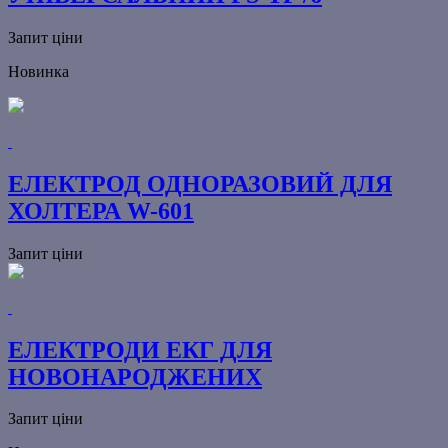
Запит ціни
Новинка
ЕЛЕКТРОД ОДНОРАЗОВИЙ ДЛЯ
ХОЛТЕРА W-601
Запит ціни
ЕЛЕКТРОДИ ЕКГ ДЛЯ
НОВОНАРОДЖЕНИХ
Запит ціни