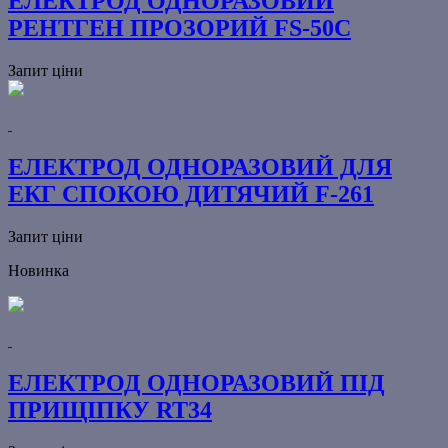
ЕЛЕКТРОД ОДНОРАЗОВИЙ
РЕНТГЕН ПРОЗОРИЙ FS-50С
Запит ціни
ЕЛЕКТРОД ОДНОРАЗОВИЙ ДЛЯ
ЕКГ СПОКОЮ ДИТЯЧИЙ F-261
Запит ціни
Новинка
ЕЛЕКТРОД ОДНОРАЗОВИЙ ПІД
ПРИЩІПКУ RT34