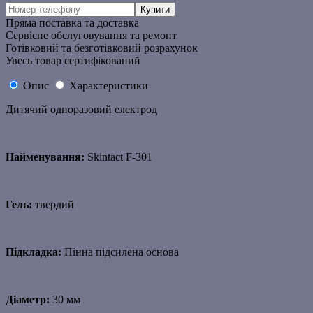
Пряма поставка та доставка
Сервісне обслуговування та ремонт
Готівковий та безготівковий розрахунок
Увесь товар сертифікований
Опис
Характеристики
Дитячий одноразовий електрод
Найменування:
Skintact F-301
Гель:
твердий
Підкладка:
Пінна підсилена основа
Діаметр:
30 мм