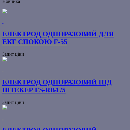
Новинка
ЕЛЕКТРОД ОДНОРАЗОВИЙ ДЛЯ
ЕКГ СПОКОЮ F-55
Запит ціни
ЕЛЕКТРОД ОДНОРАЗОВИЙ ПІД
ШТЕКЕР FS-RB4 /5
Запит ціни