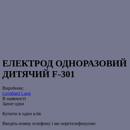
ЕЛЕКТРОД ОДНОРАЗОВИЙ
ДИТЯЧИЙ F-301
Виробник:
Leonhard Lang
В наявності
Запит ціни
Купити в один клік
Введіть номер телефону і ми перетелефонуємо