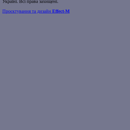
Україні. Всі права захищені.
Проєктування та дизайн
Effect-M