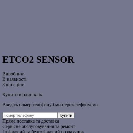
ETCO2 SENSOR
Виробник:
В наявності
Запит ціни
Купити в один клік
Введіть номер телефону і ми перетелефонуємо
Пряма поставка та доставка
Сервісне обслуговування та ремонт
Готівковий та безготівковий розрахунок