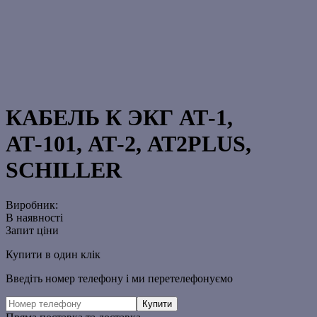
КАБЕЛЬ К ЭКГ АТ-1,
АТ-101, АТ-2, АТ2PLUS,
SCHILLER
Виробник:
В наявності
Запит ціни
Купити в один клік
Введіть номер телефону і ми перетелефонуємо