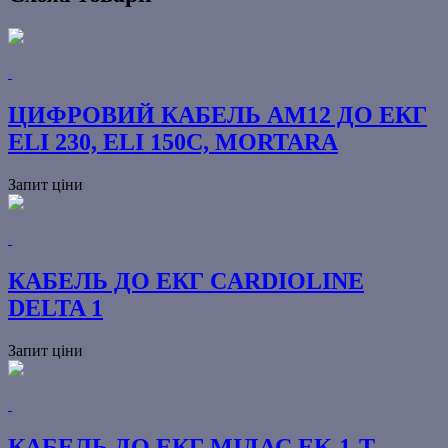
ЦИФРОВИЙ КАБЕЛЬ AM12 ДО ЕКГ
ELI 230, ELI 150C, MORTARA
Запит ціни
КАБЕЛЬ ДО ЕКГ СARDIOLINE
DELTA 1
Запит ціни
КАБЕЛЬ ДО ЕКГ МІДАС ЕК-1-Т,