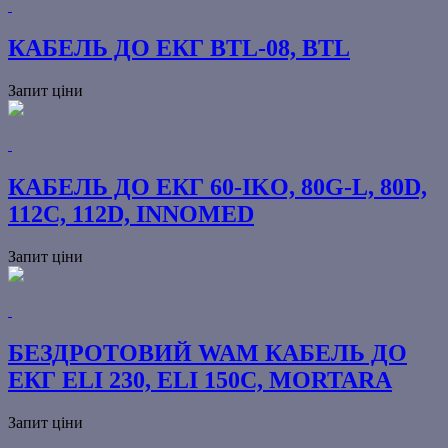
КАБЕЛЬ ДО ЕКГ BTL-08, BTL
Запит ціни
КАБЕЛЬ ДО ЕКГ 60-IKO, 80G-L, 80D,
112C, 112D, INNOMED
Запит ціни
БЕЗДРОТОВИЙ WAM КАБЕЛЬ ДО
ЕКГ ELI 230, ELI 150C, MORTARA
Запит ціни