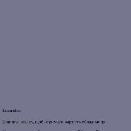
Запит ціни
Залиште заявку, щоб отримати вартість обладнання.