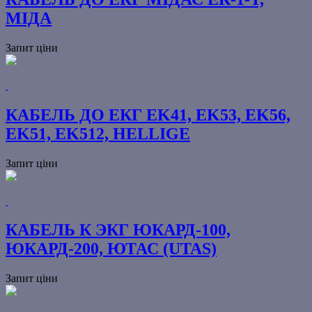
МІДА
Запит ціни
КАБЕЛЬ ДО ЕКГ EK41, EK53, EK56,
EK51, EK512, HELLIGE
Запит ціни
КАБЕЛЬ К ЭКГ ЮКАРД-100,
ЮКАРД-200, ЮТАС (UTAS)
Запит ціни