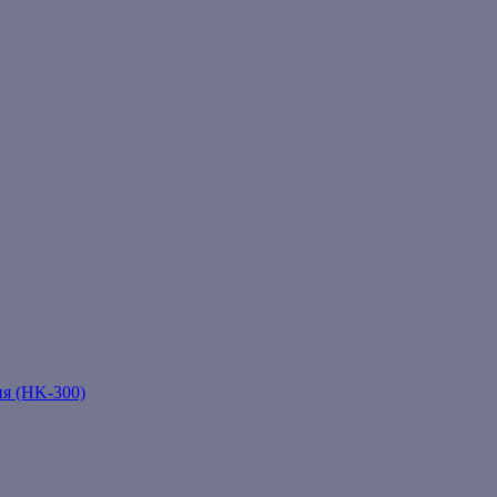
ня (HK-300)