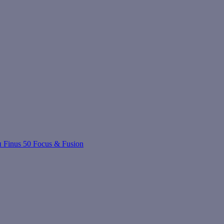
 Finus 50 Focus & Fusion