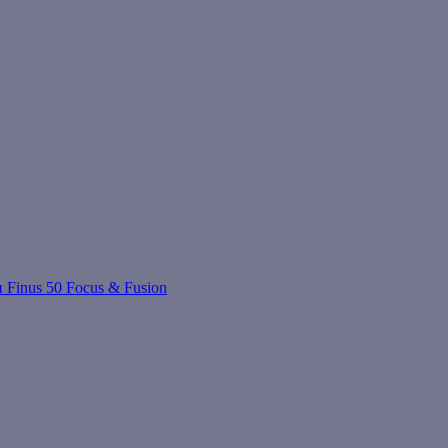
 Finus 50 Focus & Fusion