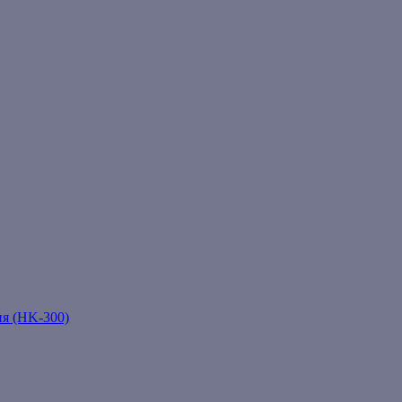
ня (HK-300)