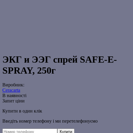
ЭКГ и ЭЭГ спрей SAFE-E-
SPRAY, 250г
Виробник:
Ceracarta
В наявності
Запит ціни
Купити в один клік
Введіть номер телефону і ми перетелефонуємо