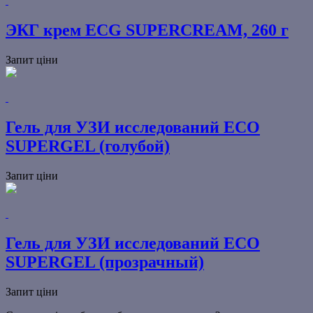
ЭКГ крем ECG SUPERCREAM, 260 г
Запит ціни
Гель для УЗИ исследований ECO
SUPERGEL (голубой)
Запит ціни
Гель для УЗИ исследований ECO
SUPERGEL (прозрачный)
Запит ціни