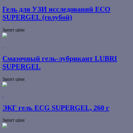
Гель для УЗИ исследований ECO
SUPERGEL (голубой)
Запит ціни
Смазочный гель-лубрикант LUBRI
SUPERGEL
Запит ціни
ЭКГ гель ECG SUPERGEL, 260 г
Запит ціни