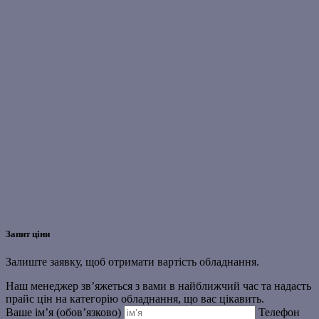
Запит ціни
Залиште заявку, щоб отримати вартість обладнання.
Наш менеджер зв’яжеться з вами в найближчий час та надасть
прайс цін на категорію обладнання, що вас цікавить.
Ваше ім’я (обов’язково)
Телефон