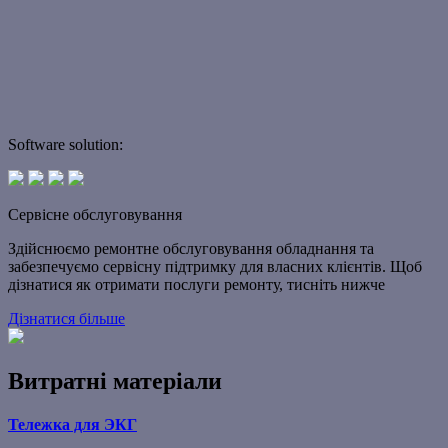
Software solution:
Сервісне обслуговування
Здійснюємо ремонтне обслуговування обладнання та
забезпечуємо сервісну підтримку для власних клієнтів. Щоб
дізнатися як отримати послуги ремонту, тисніть нижче
Дізнатися більше
Витратні матеріали
Тележка для ЭКГ