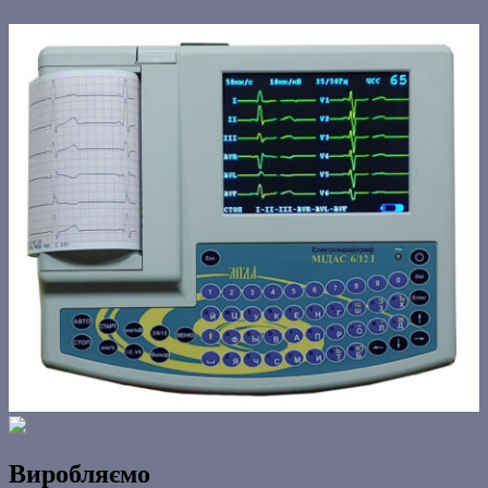
Виробляємо