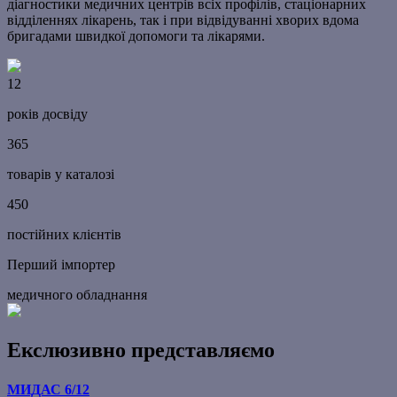
діагностики медичних центрів всіх профілів, стаціонарних
відділеннях лікарень, так і при відвідуванні хворих вдома
бригадами швидкої допомоги та лікарями.
12
років досвіду
365
товарів у каталозі
450
постійних клієнтів
Перший імпортер
медичного обладнання
Екслюзивно представляємо
МИДАС 6/12