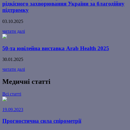
рідкісного захворювання України за благодійну
підтримку
03.10.2025
читати далі
50-та ювілейна виставка Arab Health 2025
30.01.2025
читати далі
Медичні статті
Всі статті
19.09.2023
Прогностична сила спірометрії