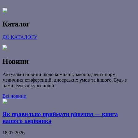
Каталог
ДО КАТАЛОГУ
Новини
Актуальні новини щодо компанії, законодавчих норм,
медичних конференцій, диоерських умов та іншого. Будь з
нами! Будь в курсі подій!
Всі новини
Як правильно приймати рішення — книга
нашого керівника
18.07.2026